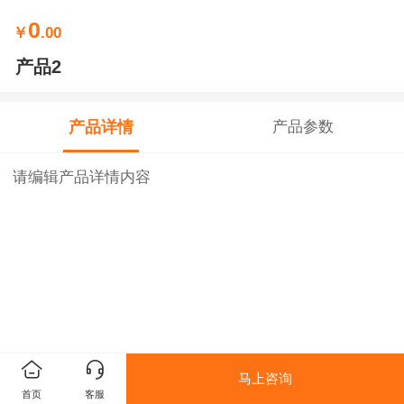
0
￥
.00
产品2
产品详情
产品参数
请编辑产品详情内容
马上咨询
首页
客服